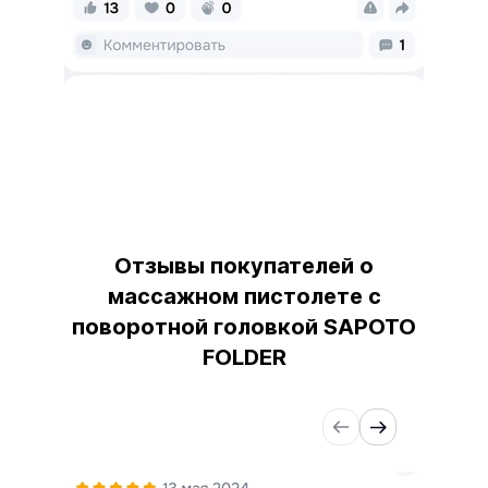
Отзывы покупателей о
массажном пистолете
c
поворотной головкой SAPOTO
FOLDER