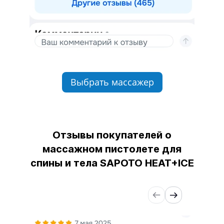
Выбрать массажер
Отзывы покупателей о
массажном пистолете для
спины и тела SAPOTO HEAT+ICE