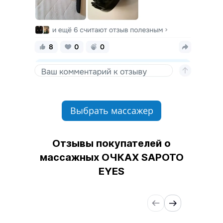
Выбрать массажер
Отзывы покупателей о
массажных
ОЧКАХ SAPOTO
EYES