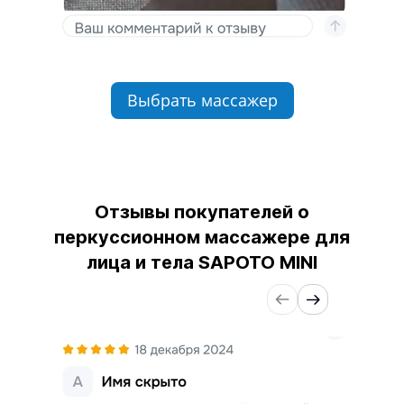
Выбрать массажер
Отзывы покупателей о
перкуссионном массажере для
лица и тела SAPOTO MINI